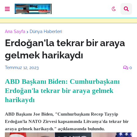
Ana Sayfa
Dünya Haberleri
Erdoğan'la tekrar bir araya
gelmek harikaydı
Temmuz 12, 2023
0
ABD Başkanı Biden: Cumhurbaşkanı
Erdoğan'la tekrar bir araya gelmek
harikaydı
ABD Başkanı Joe Biden, "Cumhurbaşkanı Recep Tayyip
Erdoğan'la NATO Zirvesi kapsamında Litvanya'da tekrar bir
araya gelmek harikaydı." açıklamasında bulundu.