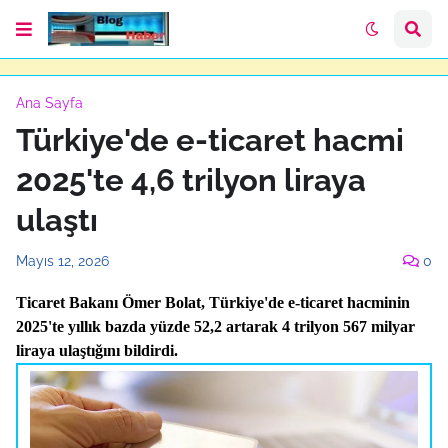
Ana Sayfa
Türkiye'de e-ticaret hacmi
2025'te 4,6 trilyon liraya
ulaştı
Mayıs 12, 2026
0
Ticaret Bakanı Ömer Bolat, Türkiye'de e-ticaret hacminin
2025'te yıllık bazda yüzde 52,2 artarak 4 trilyon 567 milyar
liraya ulaştığını bildirdi.