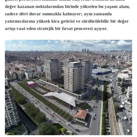
değer kazanan noktalarından birinde yükselen bu yaşam alanı,
sadece dört duvar sunmakla kalmıyor; aynı zamanda
yatırımcılarına yüksek kira getirisi ve sürdürülebilir bir değer
artışı vaat eden stratejik bir fırsat penceresi açıyor.