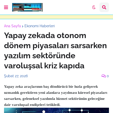
Ana Sayfa
Ekonomi Haberleri
Yapay zekada otonom
dönem piyasaları sarsarken
yazılım sektöründe
varoluşsal kriz kapıda
Şubat 27, 2026
0
Yapay zeka araçlarının baş döndürücü bir hızla gelişerek
uzmanlık gerektiren yeni alanlara yayılması küresel piyasaları
sarsarken, geleneksel yazılımla hizmet sektörünün geleceğine
dair varoluşsal endişeleri tetikledi.