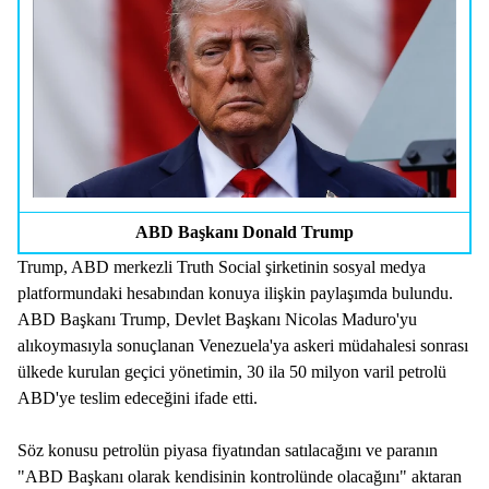
ABD Başkanı Donald Trump
Trump, ABD merkezli Truth Social şirketinin sosyal medya
platformundaki hesabından konuya ilişkin paylaşımda bulundu.
ABD Başkanı Trump, Devlet Başkanı Nicolas Maduro'yu
alıkoymasıyla sonuçlanan Venezuela'ya askeri müdahalesi sonrası
ülkede kurulan geçici yönetimin, 30 ila 50 milyon varil petrolü
ABD'ye teslim edeceğini ifade etti.
Söz konusu petrolün piyasa fiyatından satılacağını ve paranın
"ABD Başkanı olarak kendisinin kontrolünde olacağını" aktaran