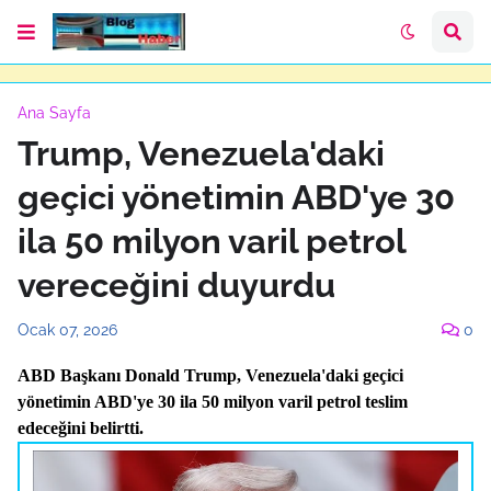
Ana Sayfa
Trump, Venezuela'daki
geçici yönetimin ABD'ye 30
ila 50 milyon varil petrol
vereceğini duyurdu
Ocak 07, 2026
0
ABD Başkanı Donald Trump, Venezuela'daki geçici
yönetimin ABD'ye 30 ila 50 milyon varil petrol teslim
edeceğini belirtti.