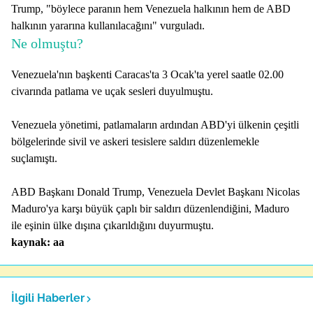
Trump, "böylece paranın hem Venezuela halkının hem de ABD
halkının yararına kullanılacağını" vurguladı.
Ne olmuştu?
Venezuela'nın başkenti Caracas'ta 3 Ocak'ta yerel saatle 02.00
civarında patlama ve uçak sesleri duyulmuştu.
Venezuela yönetimi, patlamaların ardından ABD'yi ülkenin çeşitli
bölgelerinde sivil ve askeri tesislere saldırı düzenlemekle
suçlamıştı.
ABD Başkanı Donald Trump, Venezuela Devlet Başkanı Nicolas
Maduro'ya karşı büyük çaplı bir saldırı düzenlendiğini, Maduro
ile eşinin ülke dışına çıkarıldığını duyurmuştu.
kaynak: aa
İlgili Haberler