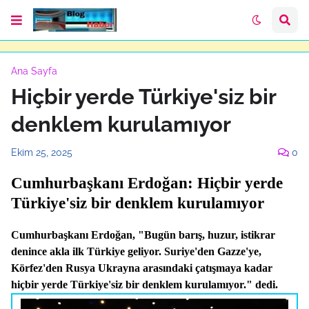
Ana Sayfa
Hiçbir yerde Türkiye'siz bir
denklem kurulamıyor
Ekim 25, 2025
0
Cumhurbaşkanı Erdoğan: Hiçbir yerde
Türkiye'siz bir denklem kurulamıyor
Cumhurbaşkanı Erdoğan, "Bugün barış, huzur, istikrar
denince akla ilk Türkiye geliyor. Suriye'den Gazze'ye,
Körfez'den Rusya Ukrayna arasındaki çatışmaya kadar
hiçbir yerde Türkiye'siz bir denklem kurulamıyor." dedi.