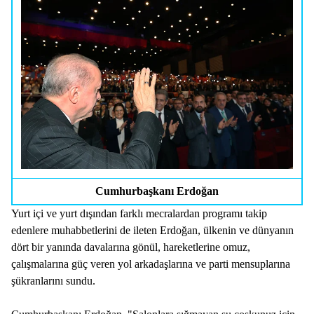
Cumhurbaşkanı Erdoğan
Yurt içi ve yurt dışından farklı mecralardan programı takip
edenlere muhabbetlerini de ileten Erdoğan, ülkenin ve dünyanın
dört bir yanında davalarına gönül, hareketlerine omuz,
çalışmalarına güç veren yol arkadaşlarına ve parti mensuplarına
şükranlarını sundu.