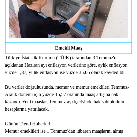
Emekli Maaş
Türkiye İstatistik Kurumu (TÜİK) tarafından 3 Temmuz'da
açıklanan Haziran ayı enflasyon verilerine göre, aylık enflasyon
yüzde 1,37, yıllık enflasyon ise yüzde 35,05 olarak kaydedildi.
Bu veriler doğrultusunda, memur ve memur emeklileri Temmuz-
Aralık dönemi için yüzde 15,57 oranında maaş artışına hak
kazandı. Yeni maaşlar, Temmuz ayı içerisinde hak sahiplerinin
hesaplarına yatırılacak.
Günün Trend Haberleri
Memur emeklileri ise 1 Temmuz'dan itibaren maaşlarını almış