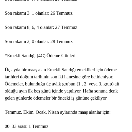
Son rakamı 3, 1 olanlar: 26 Temmuz
Son rakamı 8, 6, 4 olanlar: 27 Temmuz
Son rakamı 2, 0 olanlar: 28 Temmuz
*Emekli Sandığı (4C) Ödeme Günleri
Üç ayda bir maaş alan Emekli Sandığı emeklileri için ödeme
tarihleri doğum tarihinin son iki hanesine göre belirleniyor.
Ödemeler, bulunduğu üç aylık grubun (1., 2. veya 3. grup) ait
olduğu ayın ilk beş günü içinde yapılıyor. Hafta sonuna denk
gelen günlerde ödemeler bir önceki iş gününe çekiliyor.
Temmuz, Ekim, Ocak, Nisan aylarında maaş alanlar için:
00–33 arası: 1 Temmuz