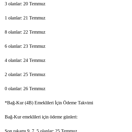
3 olanlar: 20 Temmuz
1 olanlar: 21 Temmuz
8 olanlar: 22 Temmuz
6 olanlar: 23 Temmuz
4 olanlar: 24 Temmuz
2 olanlar: 25 Temmuz
0 olanlar: 26 Temmuz
*Bağ-Kur (4B) Emeklileri İçin Ödeme Takvimi
Bağ-Kur emeklileri için ödeme günleri:
Son rakamı 9, 7, 5 olanlar: 25 Temmuz