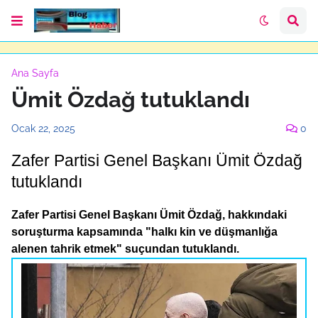
Ana Sayfa
Ümit Özdağ tutuklandı
Ocak 22, 2025
0
Zafer Partisi Genel Başkanı Ümit Özdağ
tutuklandı
Zafer Partisi Genel Başkanı Ümit Özdağ, hakkındaki
soruşturma kapsamında "halkı kin ve düşmanlığa
alenen tahrik etmek" suçundan tutuklandı.