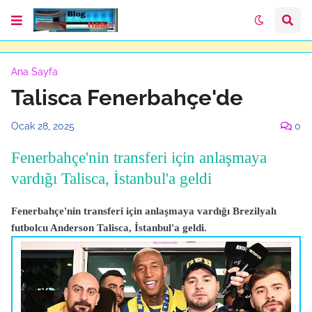
Ana Sayfa
Talisca Fenerbahçe'de
Ocak 28, 2025
0
Fenerbahçe'nin transferi için anlaşmaya
vardığı Talisca, İstanbul'a geldi
Fenerbahçe'nin transferi için anlaşmaya vardığı Brezilyalı
futbolcu Anderson Talisca, İstanbul'a geldi.