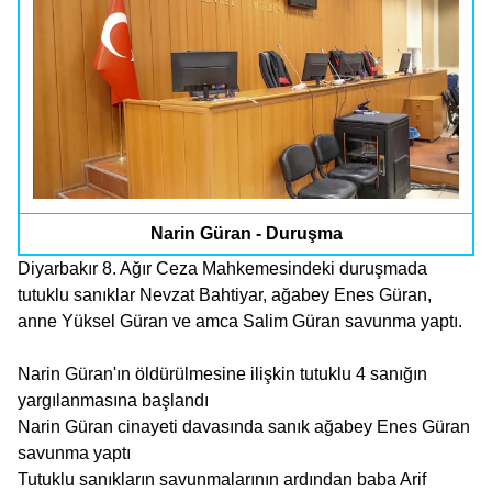
Narin Güran - Duruşma
Diyarbakır 8. Ağır Ceza Mahkemesindeki duruşmada
tutuklu sanıklar Nevzat Bahtiyar, ağabey Enes Güran,
anne Yüksel Güran ve amca Salim Güran savunma yaptı.
Narin Güran'ın öldürülmesine ilişkin tutuklu 4 sanığın
yargılanmasına başlandı
Narin Güran cinayeti davasında sanık ağabey Enes Güran
savunma yaptı
Tutuklu sanıkların savunmalarının ardından baba Arif