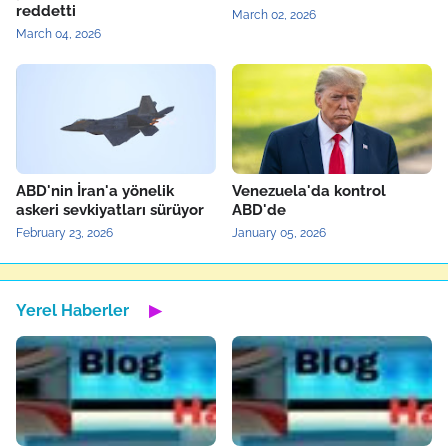
reddetti
March 02, 2026
March 04, 2026
ABD'nin İran'a yönelik
Venezuela'da kontrol
askeri sevkiyatları sürüyor
ABD'de
February 23, 2026
January 05, 2026
Yerel Haberler
▶