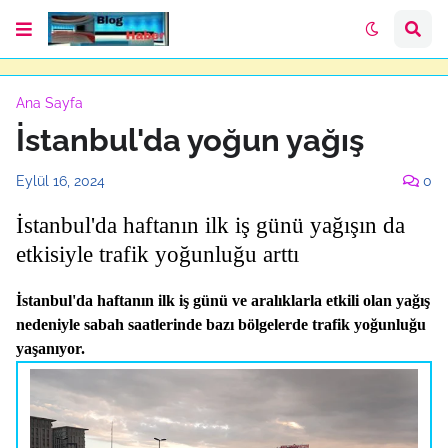
Ana Sayfa
İstanbul'da yoğun yağış
Eylül 16, 2024
0
İstanbul'da haftanın ilk iş günü yağışın da
etkisiyle trafik yoğunluğu arttı
İstanbul'da haftanın ilk iş günü ve aralıklarla etkili olan yağış
nedeniyle sabah saatlerinde bazı bölgelerde trafik yoğunluğu
yaşanıyor.