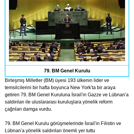
79. BM Genel Kurulu
Birleşmiş Milletler (BM) üyesi 193 ülkenin lider ve
temsilcilerini bir hafta boyunca New York'ta bir araya
getiren 79. BM Genel Kuruluna İsrail'in Gazze ve Lübnan'a
saldırıları ile uluslararası kuruluşlara yönelik reform
çağrıları damga vurdu.
79. BM Genel Kurulu görüşmelerinde İsrail'in Filistin ve
Lübnan'a yönelik saldırıları önemli yer tuttu