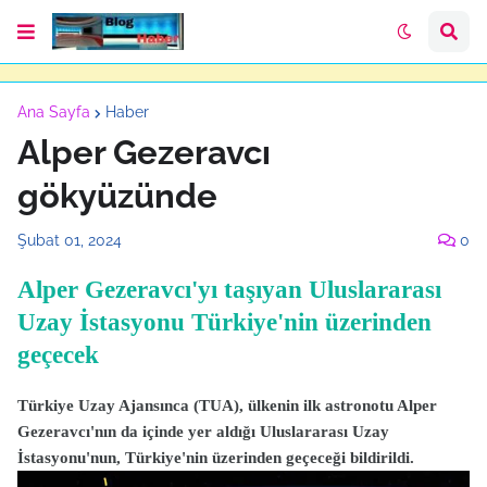
Ana Sayfa
Haber
Alper Gezeravcı
gökyüzünde
Şubat 01, 2024
0
Alper Gezeravcı'yı taşıyan Uluslararası
Uzay İstasyonu Türkiye'nin üzerinden
geçecek
Türkiye Uzay Ajansınca (TUA), ülkenin ilk astronotu Alper
Gezeravcı'nın da içinde yer aldığı Uluslararası Uzay
İstasyonu'nun, Türkiye'nin üzerinden geçeceği bildirildi.