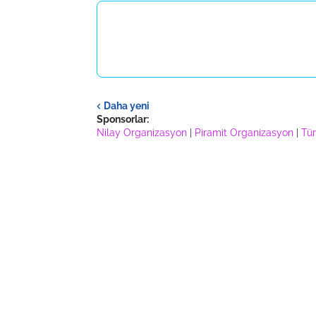
Daha yeni
Sponsorlar:
Nilay Organizasyon
|
Piramit Organizasyon
|
Tür