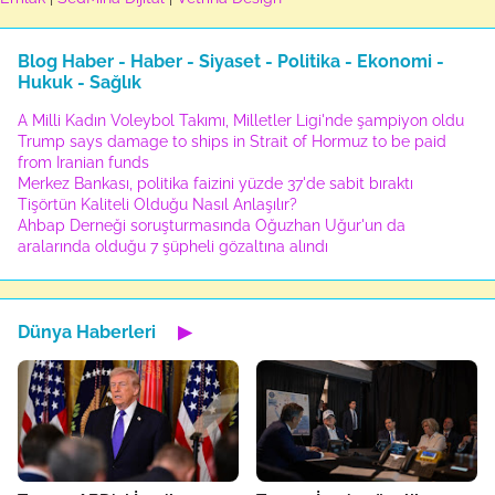
Blog Haber - Haber - Siyaset - Politika - Ekonomi -
Hukuk - Sağlık
A Milli Kadın Voleybol Takımı, Milletler Ligi'nde şampiyon oldu
Trump says damage to ships in Strait of Hormuz to be paid
from Iranian funds
Merkez Bankası, politika faizini yüzde 37'de sabit bıraktı
Tişörtün Kaliteli Olduğu Nasıl Anlaşılır?
Ahbap Derneği soruşturmasında Oğuzhan Uğur'un da
aralarında olduğu 7 şüpheli gözaltına alındı
Dünya Haberleri
▶