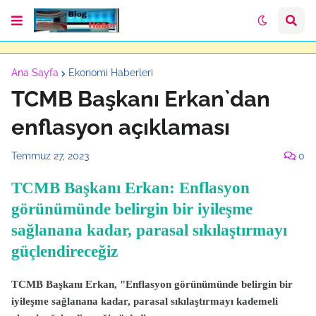
Ana Sayfa
Ekonomi Haberleri
TCMB Başkanı Erkan`dan
enflasyon açıklaması
Temmuz 27, 2023
0
TCMB Başkanı Erkan: Enflasyon
görünümünde belirgin bir iyileşme
sağlanana kadar, parasal sıkılaştırmayı
güçlendireceğiz
TCMB Başkanı Erkan, "Enflasyon görünümünde belirgin bir
iyileşme sağlanana kadar, parasal sıkılaştırmayı kademeli