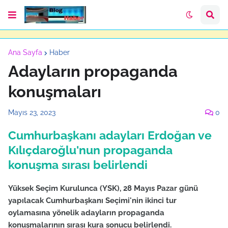
Ana Sayfa
Haber
Adayların propaganda
konuşmaları
Mayıs 23, 2023
0
Cumhurbaşkanı adayları Erdoğan ve
Kılıçdaroğlu'nun propaganda
konuşma sırası belirlendi
Yüksek Seçim Kurulunca (YSK), 28 Mayıs Pazar günü
yapılacak Cumhurbaşkanı Seçimi'nin ikinci tur
oylamasına yönelik adayların propaganda
konuşmalarının sırası kura sonucu belirlendi.