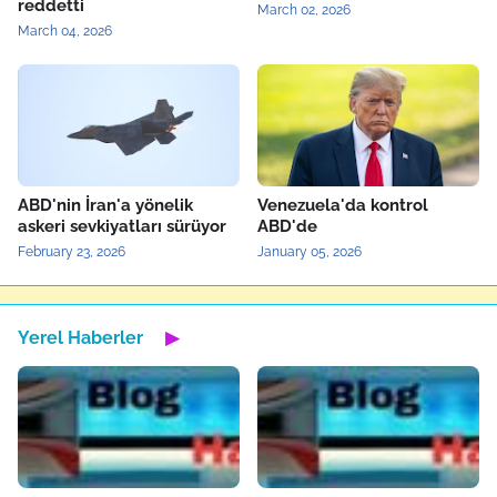
reddetti
March 02, 2026
March 04, 2026
ABD'nin İran'a yönelik
Venezuela'da kontrol
askeri sevkiyatları sürüyor
ABD'de
February 23, 2026
January 05, 2026
Yerel Haberler
▶