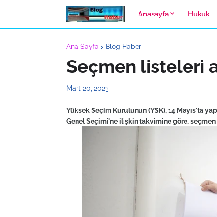
Anasayfa
Hukuk
Ana Sayfa
Blog Haber
Seçmen listeleri a
Mart 20, 2023
Yüksek Seçim Kurulunun (YSK), 14 Mayıs'ta yap
Genel Seçimi'ne ilişkin takvimine göre, seçmen l