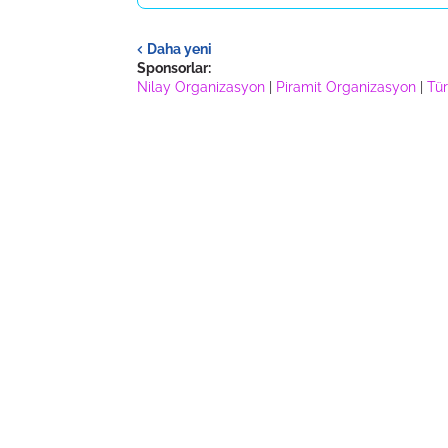
Daha yeni
Sponsorlar:
Nilay Organizasyon
|
Piramit Organizasyon
|
Tür