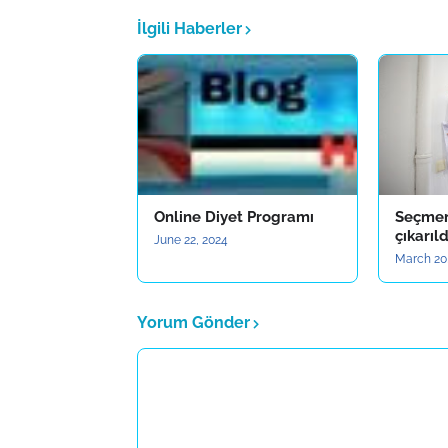
İlgili Haberler
Online Diyet Programı
Seçmen 
çıkarıld
June 22, 2024
March 20
Yorum Gönder