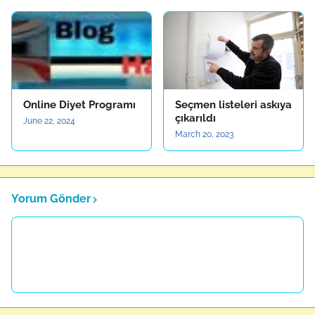
Online Diyet Programı
Seçmen listeleri askıya
çıkarıldı
June 22, 2024
March 20, 2023
Yorum Gönder