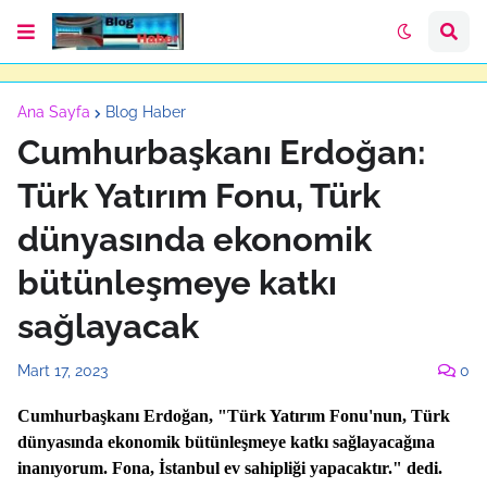
Ana Sayfa
Blog Haber
Cumhurbaşkanı Erdoğan:
Türk Yatırım Fonu, Türk
dünyasında ekonomik
bütünleşmeye katkı
sağlayacak
Mart 17, 2023
0
Cumhurbaşkanı Erdoğan, "Türk Yatırım Fonu'nun, Türk
dünyasında ekonomik bütünleşmeye katkı sağlayacağına
inanıyorum. Fona, İstanbul ev sahipliği yapacaktır." dedi.