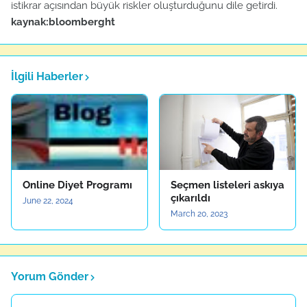
istikrar açısından büyük riskler oluşturduğunu dile getirdi.
kaynak:bloomberght
İlgili Haberler
Online Diyet Programı
Seçmen listeleri askıya
çıkarıldı
June 22, 2024
March 20, 2023
Yorum Gönder