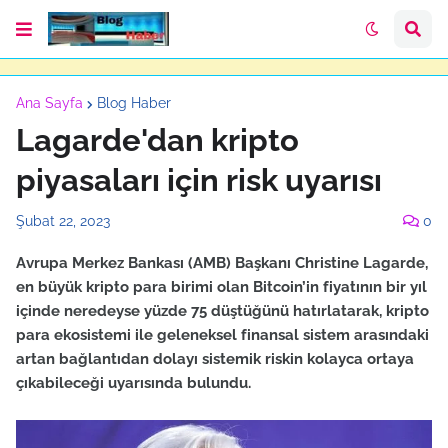
Ana Sayfa
Blog Haber
Lagarde'dan kripto
piyasaları için risk uyarısı
Şubat 22, 2023
0
Avrupa Merkez Bankası (AMB) Başkanı Christine Lagarde,
en büyük kripto para birimi olan Bitcoin’in fiyatının bir yıl
içinde neredeyse yüzde 75 düştüğünü hatırlatarak, kripto
para ekosistemi ile geleneksel finansal sistem arasındaki
artan bağlantıdan dolayı sistemik riskin kolayca ortaya
çıkabileceği uyarısında bulundu.