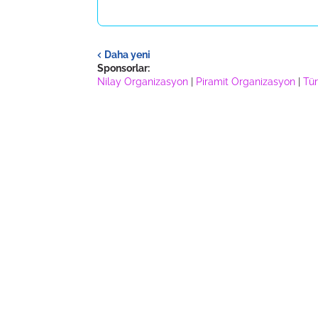
Daha yeni
Sponsorlar:
Nilay Organizasyon
|
Piramit Organizasyon
|
Tür