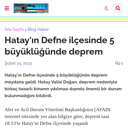
Ana Sayfa
Blog Haber
Hatay'ın Defne ilçesinde 5
büyüklüğünde deprem
Şubat 24, 2023
0
Hatay'ın Defne ilçesinde 5 büyüklüğünde deprem
meydana geldi. Hatay Valisi Doğan, deprem nedeniyle
birkaç hasarlı binanın yıkılması dışında önemli bir durum
bulunmadığını bildirdi.
Afet ve Acil Durum Yönetimi Başkanlığının (AFAD)
internet sitesinde yer alan bilgiye göre, deprem saat
18.53'te Hatay'ın Defne ilçesinde yaşandı