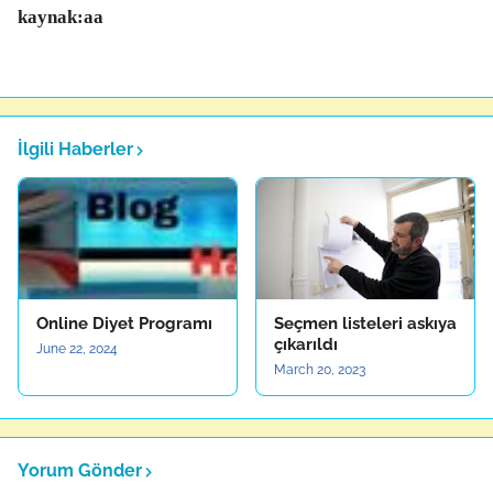
kaynak:aa
İlgili Haberler
Online Diyet Programı
Seçmen listeleri askıya
çıkarıldı
June 22, 2024
March 20, 2023
Yorum Gönder