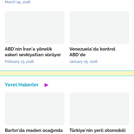
March 04, 2026
ABD'nin İran'a yönelik
Venezuela'da kontrol
askeri sevkiyatları sürüyor
ABD'de
February 23, 2026
January 05, 2026
Yerel Haberler
▶
Bartın'da maden ocağında
Türkiye'nin yerli otomobili