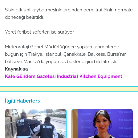
Sisin etkisini kaybetmesinin ardından gemi trafiğinin normale
döneceği belirtildi.
Yerel feribot seferleri ise sürüyor.
Meteoroloji Genel Müdürlüğünce yapılan tahminlerde
bugün için Trakya, İstanbul, Çanakkale, Balıkesir, Bursa'nın
batısı ve Manisa'da yoğun sis beklendiğini bildirilmişti.
Kaynak:aa
Kale Gündem Gazetesi
Industrial Kitchen Equipment
İlgili Haberler