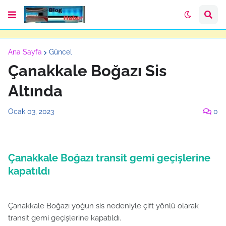
Ana Sayfa
Güncel
Çanakkale Boğazı Sis
Altında
Ocak 03, 2023
0
Çanakkale Boğazı transit gemi geçişlerine
kapatıldı
Çanakkale Boğazı yoğun sis nedeniyle çift yönlü olarak
transit gemi geçişlerine kapatıldı.