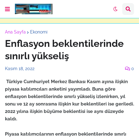
Ana Sayfa
Ekonomi
Enflasyon beklentilerinde
sınırlı yükseliş
Kasım 18, 2022
0
Türkiye Cumhuriyet Merkez Bankası Kasım ayına ilişkin
piyasa katılımcıları anketini yayımladı. Buna göre
enflasyon beklentilerinde sınırlı yükseliş izlenirken, yıl
sonu ve 12 ay sonrasına ilişkin kur beklentileri ise geriledi.
2022 yılına ilişkin büyüme beklentisi ise aynı düzeyde
kaldı.
Piyasa katılımcılarının enflasyon beklentilerinde sınırlı