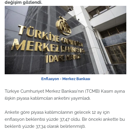
değişim gözlendi.
Enflasyon - Merkez Bankası
Türkiye Cumhuriyet Merkez Bankası'nın (TCMB) Kasım ayına
ilişkin piyasa katılımcıları anketini yayımladı.
Ankete göre piyasa katılımcılarının gelecek 12 ay için
enflasyon beklentisi yüzde 37,47 oldu. Bir önceki ankette bu
beklenti yüzde 37,34 olarak belirlenmişti.