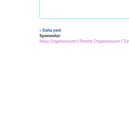
Daha yeni
Sponsorlar:
Nilay Organizasyon
|
Piramit Organizasyon
|
Tür