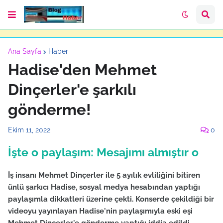
Ana Sayfa
Haber
Hadise'den Mehmet
Dinçerler'e şarkılı
gönderme!
Ekim 11, 2022
0
İşte o paylaşım: Mesajımı almıştır o
İş insanı Mehmet Dinçerler ile 5 ayılık evliliğini bitiren
ünlü şarkıcı Hadise, sosyal medya hesabından yaptığı
paylaşımla dikkatleri üzerine çekti. Konserde çekildiği bir
videoyu yayınlayan Hadise'nin paylaşımıyla eski eşi