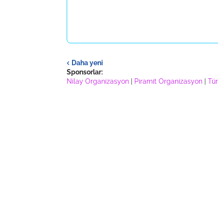
Daha yeni
Sponsorlar:
Nilay Organizasyon
|
Piramit Organizasyon
|
Tür