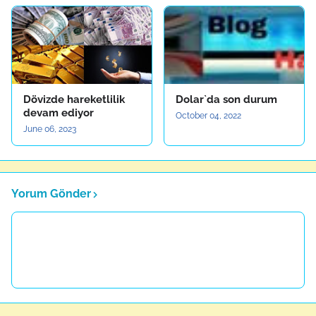
Dövizde hareketlilik
Dolar`da son durum
devam ediyor
October 04, 2022
June 06, 2023
Yorum Gönder