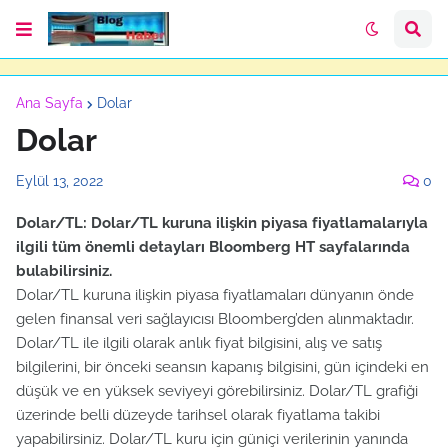
Ana Sayfa
Dolar
Dolar
Eylül 13, 2022
0
Dolar/TL: Dolar/TL kuruna ilişkin piyasa fiyatlamalarıyla
ilgili tüm önemli detayları Bloomberg HT sayfalarında
bulabilirsiniz.
Dolar/TL kuruna ilişkin piyasa fiyatlamaları dünyanın önde
gelen finansal veri sağlayıcısı Bloomberg’den alınmaktadır.
Dolar/TL ile ilgili olarak anlık fiyat bilgisini, alış ve satış
bilgilerini, bir önceki seansın kapanış bilgisini, gün içindeki en
düşük ve en yüksek seviyeyi görebilirsiniz. Dolar/TL grafiği
üzerinde belli düzeyde tarihsel olarak fiyatlama takibi
yapabilirsiniz. Dolar/TL kuru için güniçi verilerinin yanında