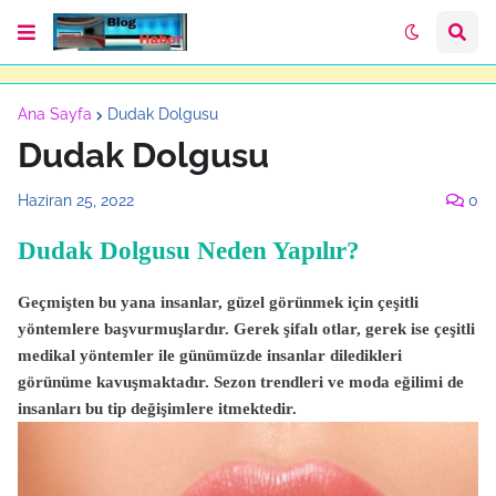
Ana Sayfa
Dudak Dolgusu
Dudak Dolgusu
Haziran 25, 2022
0
Dudak Dolgusu Neden Yapılır?
Geçmişten bu yana insanlar, güzel görünmek için çeşitli
yöntemlere başvurmuşlardır. Gerek şifalı otlar, gerek ise çeşitli
medikal yöntemler ile günümüzde insanlar diledikleri
görünüme kavuşmaktadır. Sezon trendleri ve moda eğilimi de
insanları bu tip değişimlere itmektedir.