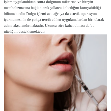
İşlem uygulandıktan sonra dolgunun miktarına ve bireyin
metabolizmasına bağlı olarak yıllarca kalıcılığını koruyabildiği
bilinmektedir. Dolgu işlemi acı, ağrı ya da estetik operasyon
içermemesi ile de çokça tercih edilen uygulamalardan biri olarak
adını sıkça andırmaktadır. Uzunca süre kalıcı olması da bu
niteliğini desteklemektedir.