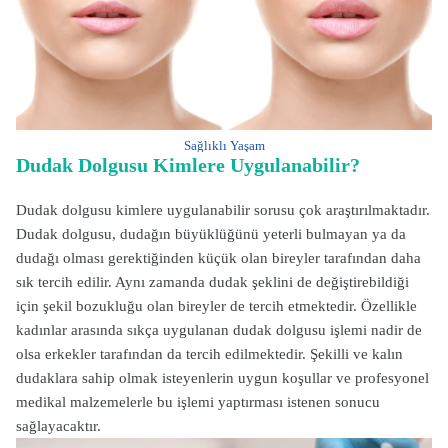
Sağlıklı Yaşam
Dudak Dolgusu Kimlere Uygulanabilir?
Dudak dolgusu kimlere uygulanabilir sorusu çok araştırılmaktadır.
Dudak dolgusu, dudağın büyüklüğünü yeterli bulmayan ya da
dudağı olması gerektiğinden küçük olan bireyler tarafından daha
sık tercih edilir. Aynı zamanda dudak şeklini de değiştirebildiği
için şekil bozukluğu olan bireyler de tercih etmektedir. Özellikle
kadınlar arasında sıkça uygulanan dudak dolgusu işlemi nadir de
olsa erkekler tarafından da tercih edilmektedir. Şekilli ve kalın
dudaklara sahip olmak isteyenlerin uygun koşullar ve profesyonel
medikal malzemelerle bu işlemi yaptırması istenen sonucu
sağlayacaktır.