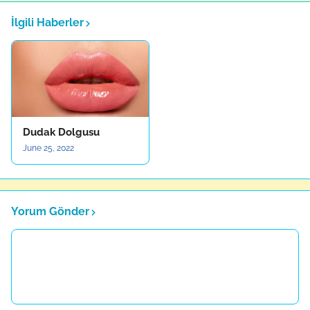
İlgili Haberler
Dudak Dolgusu
June 25, 2022
Yorum Gönder