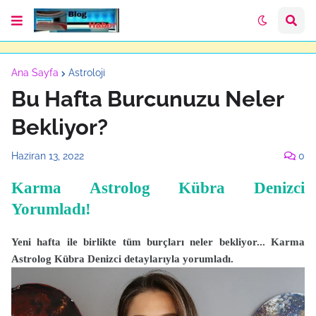
Ana Sayfa
Astroloji
Bu Hafta Burcunuzu Neler
Bekliyor?
Haziran 13, 2022
0
Karma Astrolog Kübra Denizci
Yorumladı!
Yeni hafta ile birlikte tüm burçları neler bekliyor... Karma
Astrolog Kübra Denizci detaylarıyla yorumladı.