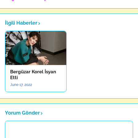
İlgili Haberler
Bergüzar Korel İsyan
Etti
June 17, 2022
Yorum Gönder