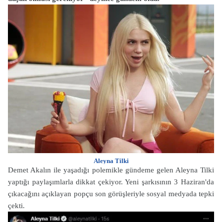
Aleyna Tilki
Demet Akalın ile yaşadığı polemikle gündeme gelen Aleyna Tilki
yaptığı paylaşımlarla dikkat çekiyor. Yeni şarkısının 3 Haziran'da
çıkacağını açıklayan popçu son görüşleriyle sosyal medyada tepki
çekti.