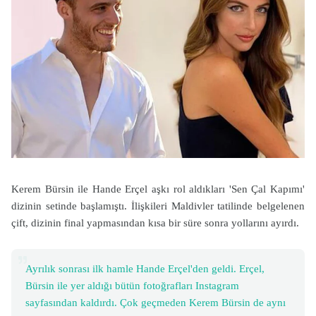
Kerem Bürsin ile Hande Erçel aşkı rol aldıkları 'Sen Çal Kapımı'
dizinin setinde başlamıştı. İlişkileri Maldivler tatilinde belgelenen
çift, dizinin final yapmasından kısa bir süre sonra yollarını ayırdı.
Ayrılık sonrası ilk hamle Hande Erçel'den geldi. Erçel,
Bürsin ile yer aldığı bütün fotoğrafları Instagram
sayfasından kaldırdı. Çok geçmeden Kerem Bürsin de aynı