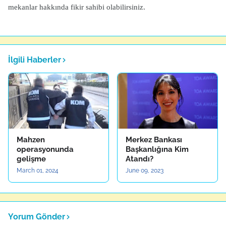
mekanlar hakkında fikir sahibi olabilirsiniz.
İlgili Haberler
Mahzen
Merkez Bankası
operasyonunda
Başkanlığına Kim
gelişme
Atandı?
March 01, 2024
June 09, 2023
Yorum Gönder