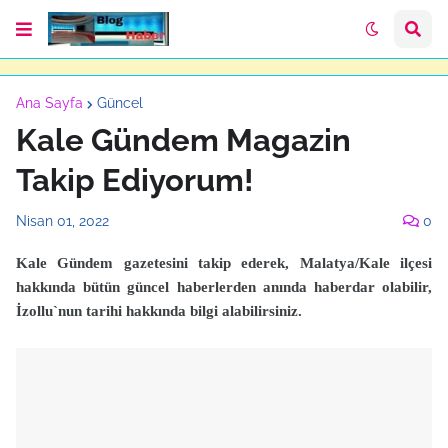
Ana Sayfa
Güncel
Kale Gündem Magazin
Takip Ediyorum!
Nisan 01, 2022
0
Kale Gündem gazetesini takip ederek, Malatya/Kale ilçesi
hakkında bütün güncel haberlerden anında haberdar olabilir,
İzollu`nun tarihi hakkında bilgi alabilirsiniz.