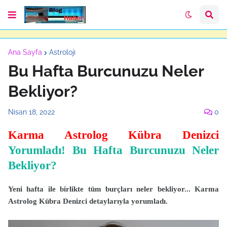
Ana Sayfa
Astroloji
Bu Hafta Burcunuzu Neler
Bekliyor?
Nisan 18, 2022
0
Karma Astrolog Kübra Denizci
Yorumladı! Bu Hafta Burcunuzu Neler
Bekliyor?
Yeni hafta ile birlikte tüm burçları neler bekliyor... Karma
Astrolog Kübra Denizci detaylarıyla yorumladı.