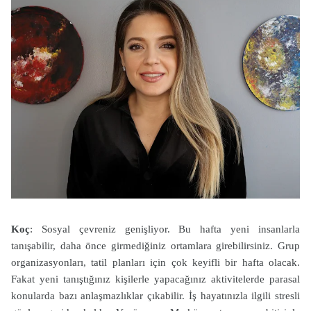
Koç
: Sosyal çevreniz genişliyor. Bu hafta yeni insanlarla
tanışabilir, daha önce girmediğiniz ortamlara girebilirsiniz. Grup
organizasyonları, tatil planları için çok keyifli bir hafta olacak.
Fakat yeni tanıştığınız kişilerle yapacağınız aktivitelerde parasal
konularda bazı anlaşmazlıklar çıkabilir. İş hayatınızla ilgili stresli