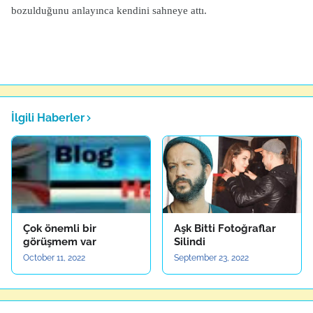
bozulduğunu anlayınca kendini sahneye attı.
İlgili Haberler
Çok önemli bir
Aşk Bitti Fotoğraflar
görüşmem var
Silindi
October 11, 2022
September 23, 2022