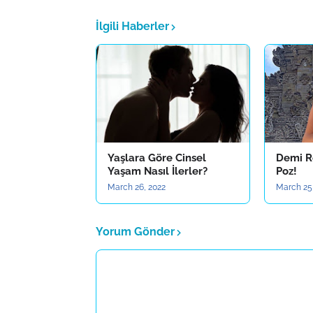
İlgili Haberler
Yaşlara Göre Cinsel
Demi R
Yaşam Nasıl İlerler?
Poz!
March 26, 2022
March 25
Yorum Gönder