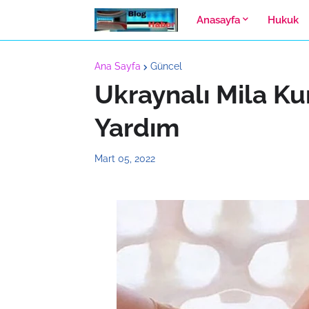
Anasayfa
Hukuk
Ana Sayfa
Güncel
Ukraynalı Mila Ku
Yardım
Mart 05, 2022