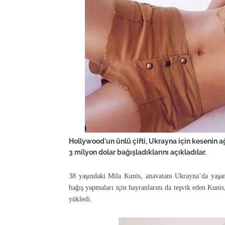
Hollywood'un ünlü çifti, Ukrayna için kesenin a
3 milyon dolar bağışladıklarını açıkladılar.
38 yaşındaki Mila Kunis, anavatanı Ukrayna’da yaşanan
bağış yapmaları için hayranlarını da teşvik eden Kunis
yükledi.