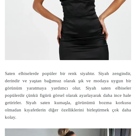
Saten elbiselerde popüler bir renk siyahtır. Siyah zengindir,
derindir ve yaştan bağımsız olarak şık ve modaya uygun bir
görünüm yaratmaya yardımcı olur. Siyah saten elbiseler
popülerdir çünkü figürü görsel olarak ayarlayarak daha ince hale
getirirler. Siyah saten kumaşla, görünümü bozma korkusu
olmadan kıyafetlerin diğer özelliklerini birleştirmek çok daha
kolay.