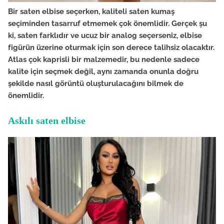
Bir saten elbise seçerken, kaliteli saten kumaş
seçiminden tasarruf etmemek çok önemlidir. Gerçek şu
ki, saten farklıdır ve ucuz bir analog seçerseniz, elbise
figürün üzerine oturmak için son derece talihsiz olacaktır.
Atlas çok kaprisli bir malzemedir, bu nedenle sadece
kalite için seçmek değil, aynı zamanda onunla doğru
şekilde nasıl görüntü oluşturulacağını bilmek de
önemlidir.
Askılı saten elbise