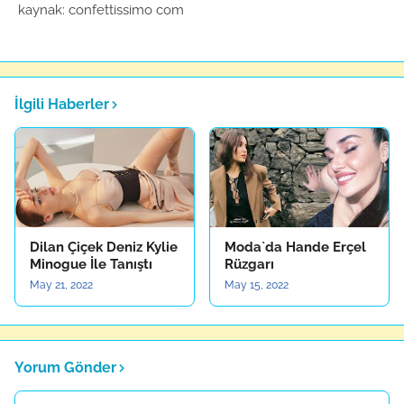
kaynak: confettissimo com
İlgili Haberler
Dilan Çiçek Deniz Kylie
Moda`da Hande Erçel
Minogue İle Tanıştı
Rüzgarı
May 21, 2022
May 15, 2022
Yorum Gönder