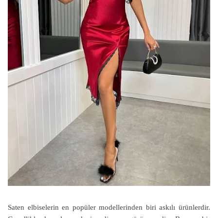
Saten elbiselerin en popüler modellerinden biri askılı ürünlerdir.