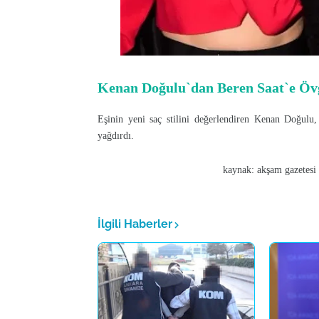
Kenan Doğulu`dan Beren Saat`e Öv
Eşinin yeni saç stilini değerlendiren Kenan Doğulu
yağdırdı.
kaynak: akşam gazetesi
İlgili Haberler