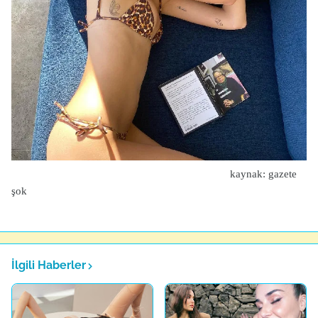
kaynak: gazete
şok
İlgili Haberler