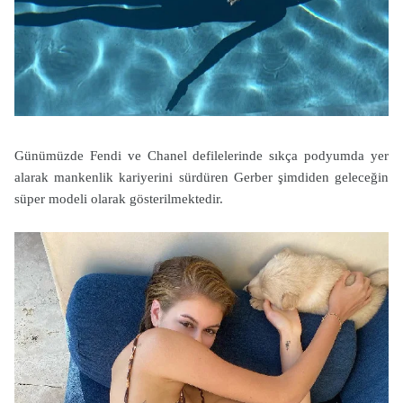
Günümüzde Fendi ve Chanel defilelerinde sıkça podyumda yer
alarak mankenlik kariyerini sürdüren Gerber şimdiden geleceğin
süper modeli olarak gösterilmektedir.