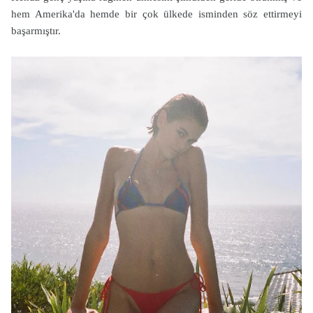
hem Amerika'da hemde bir çok ülkede isminden söz ettirmeyi
başarmıştır.