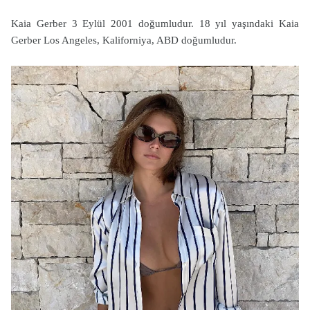
Kaia Gerber 3 Eylül 2001 doğumludur. 18 yıl yaşındaki Kaia
Gerber Los Angeles, Kaliforniya, ABD doğumludur.