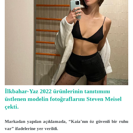
İlkbahar-Yaz 2022 ürünlerinin tanıtımını
üstlenen modelin fotoğraflarını Steven Meisel
çekti.
Markadan yapılan açıklamada, “Kaia’nın öz güvenli bir ruhu
var” ifadelerine yer verildi.