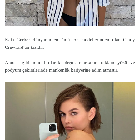
Kaia Gerber dünyanın en ünlü top modellerinden olan Cindy
Crawford'un kızıdır.
Annesi gibi model olarak birçok markanın reklam yüzü ve
podyum çekimlerinde mankenlik kariyerine adım atmıştır.