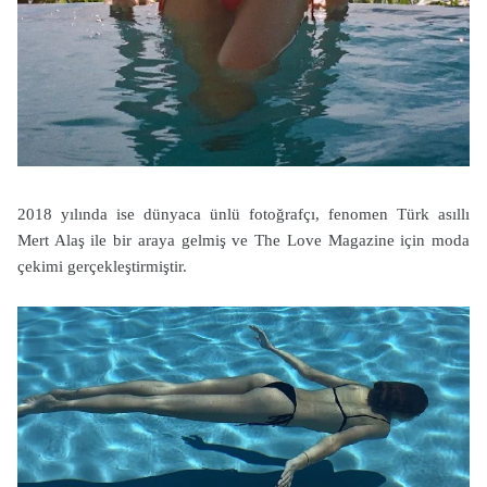
2018 yılında ise dünyaca ünlü fotoğrafçı, fenomen Türk asıllı
Mert Alaş ile bir araya gelmiş ve The Love Magazine için moda
çekimi gerçekleştirmiştir.