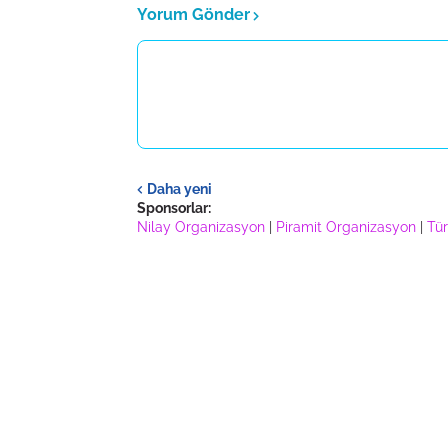
Yorum Gönder
Daha yeni
Sponsorlar:
Nilay Organizasyon
|
Piramit Organizasyon
|
Tür