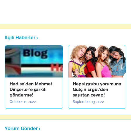
İlgili Haberler
Hadise'den Mehmet
Hepsi grubu yorumuna
Dinçerler'e şarkılı
Gülçin Ergül'den
gönderme!
şaşırtan cevap!
October 11, 2022
September 13, 2022
Yorum Gönder