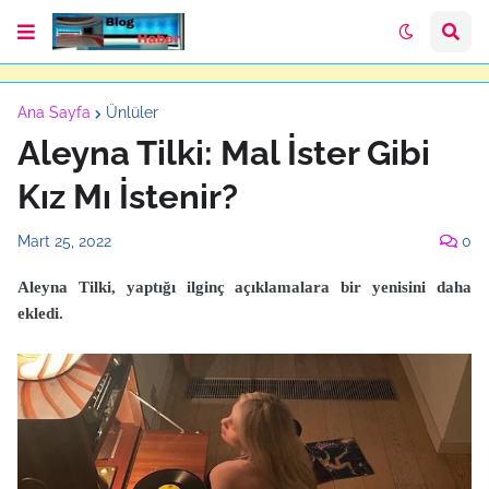
Ana Sayfa
Ünlüler
Aleyna Tilki: Mal İster Gibi
Kız Mı İstenir?
Mart 25, 2022
0
Aleyna Tilki, yaptığı ilginç açıklamalara bir yenisini daha
ekledi.