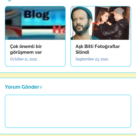
Çok önemli bir
Aşk Bitti Fotoğraflar
görüşmem var
Silindi
October 11, 2022
September 23, 2022
Yorum Gönder