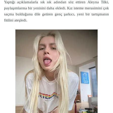
Yaptığı açıklamalarla sık sık adından söz ettiren Aleyna Tilki,
paylaşımlarına bir yenisini daha ekledi. Kız isteme merasimini çok
saçma bulduğunu dile getiren genç şarkıcı, yeni bir tartışmanın
fitilini ateşledi.